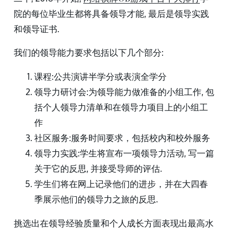
院的每位毕业生都将具备领导才能, 最后是领导实践
和领导证书.
我们的领导能力要求包括以下几个部分:
课程:公共演讲半学分或表演全学分
领导力研讨会:为领导能力做准备的小组工作, 包
括个人领导力清单和在领导力项目上的小组工
作
社区服务:服务时间要求，包括校内和校外服务
领导力实践:学生将宣布一项领导力活动, 写一篇
关于它的反思, 并接受导师的评估.
学生们将在网上记录他们的进步，并在大四春
季展示他们的领导力之旅的反思.
挑选出在领导经验质量和个人成长方面表现出最高水