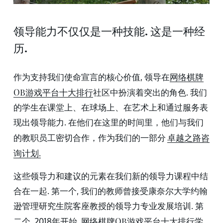
领导能力不仅仅是一种技能. 这是一种经
历.
作为支持我们使命宣言的核心价值, 领导在
网络棋牌
社区中扮演着突出的角色. 我们
OB游戏平台十大排行
的学生在课堂上、在球场上、在艺术上和通过服务表
现出领导能力. 在他们在这里的时间里，他们与我们
的教职员工密切合作，作为我们的一部分 
卓越之路咨
询计划.
这些领导力和建议的元素在我们新的领导力课程中结
合在一起. 第一个, 我们的教师曾接受康奈尔大学约翰
逊管理研究生院客座教授的领导力专业发展培训. 第
二个, 2018年开始, 
学
网络棋牌OB游戏平台十大排行