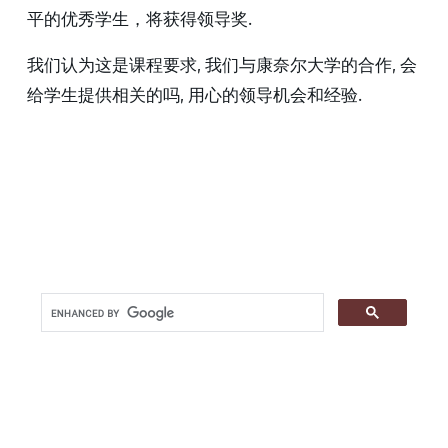
平的优秀学生，将获得领导奖.
我们认为这是课程要求, 我们与康奈尔大学的合作, 会
给学生提供相关的吗, 用心的领导机会和经验.
值得信赖的十大棋牌OB娱乐平台